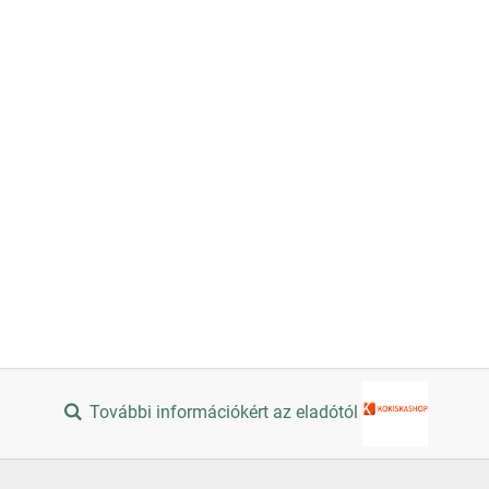
További információkért az eladótól