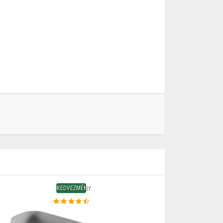
KEDVEZMÉNY