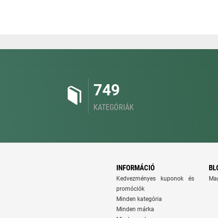
749
KATEGÓRIÁK
INFORMÁCIÓ
BL
Kedvezményes kuponok és
Ma
promóciók
Minden kategória
Minden márka