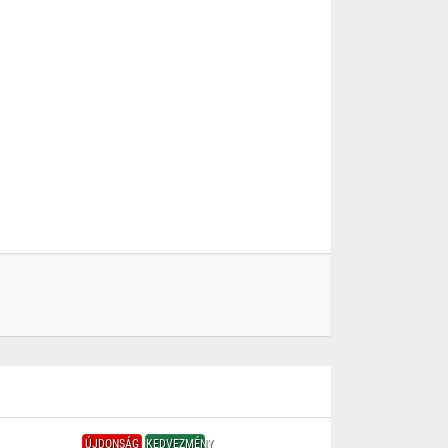
ÚJDONSÁG
KEDVEZMÉNY