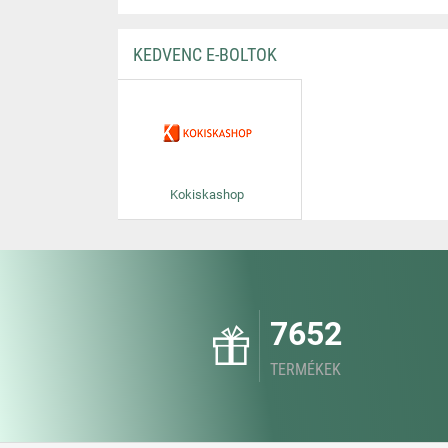
KEDVENC E-BOLTOK
Kokiskashop
7652
TERMÉKEK