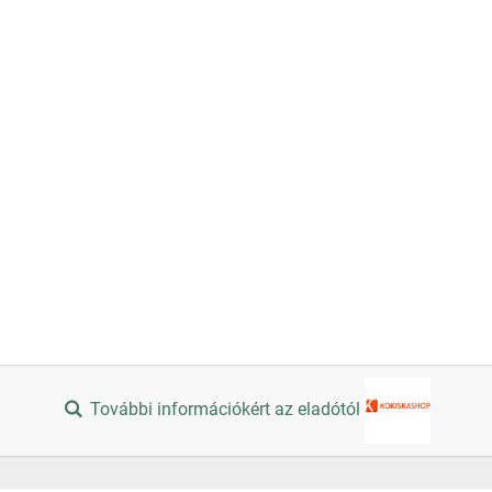
További információkért az eladótól