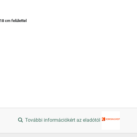
)
18 cm felülettel
További információkért az eladótól