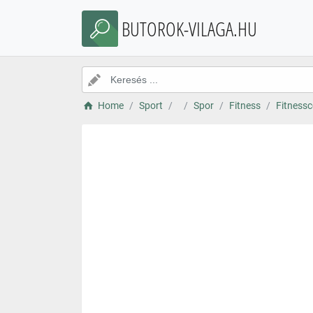
BUTOROK-VILAGA.HU
Home
Sport
Spor
Fitness
Fitnessc