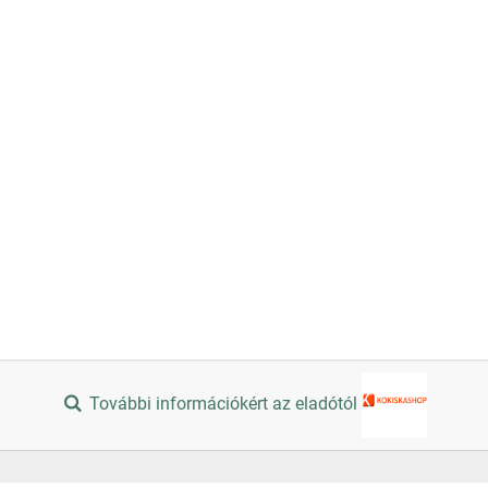
További információkért az eladótól