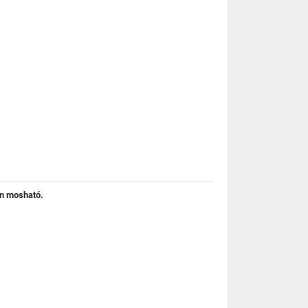
en mosható.