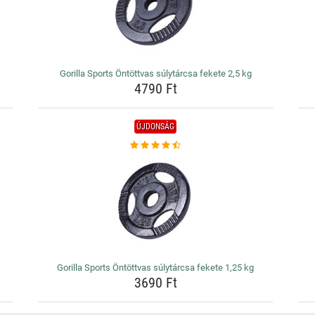
Gorilla Sports Öntöttvas súlytárcsa fekete 2,5 kg
4790 Ft
ÚJDONSÁG
Gorilla Sports Öntöttvas súlytárcsa fekete 1,25 kg
3690 Ft