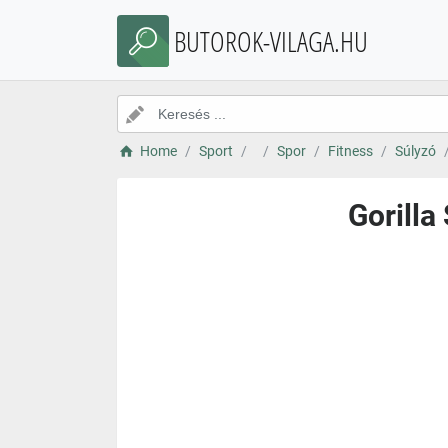
BUTOROK-VILAGA.HU
Home
Sport
Spor
Fitness
Súlyzó
Gorilla