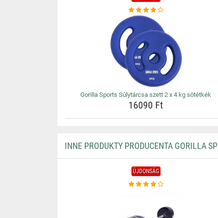
Gorilla Sports Súlytárcsa szett 2 x 4 kg sötétkék
16090 Ft
INNE PRODUKTY PRODUCENTA GORILLA S
ÚJDONSÁG