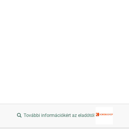
További információkért az eladótól