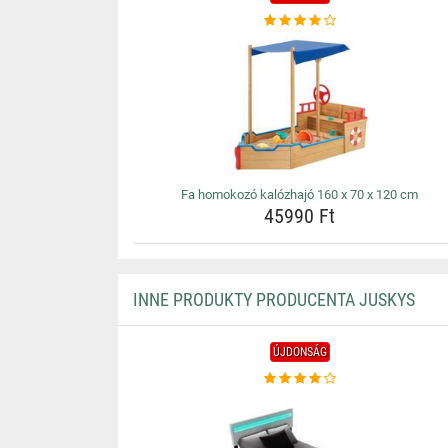
Fa homokozó kalózhajó 160 x 70 x 120 cm
45990 Ft
INNE PRODUKTY PRODUCENTA JUSKYS
ÚJDONSÁG