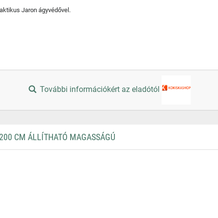
aktikus Jaron ágyvédővel.
További információkért az eladótól
200 CM ÁLLÍTHATÓ MAGASSÁGÚ