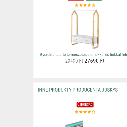
Gyerekruhatartó természetes elemekkel és fiókkal feh
27690 Ft
29490 Ft
INNE PRODUKTY PRODUCENTA JUSKYS
ÚJDONSÁG