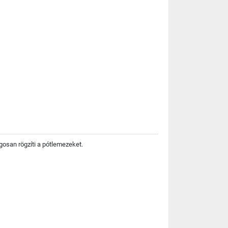
gosan rögzíti a pótlemezeket.