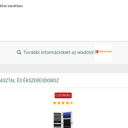
ikai sarokban.
További információkért az eladótól
 ASZTAL ÉS ÉKSZERESDOBOZ
ÚJDONSÁG