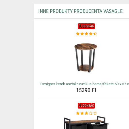
INNE PRODUKTY PRODUCENTA VASAGLE
ÚJDONSÁG
Designer kerek asztal rusztikus barna/fekete 50 x 57 
15390 Ft
ÚJDONSÁG