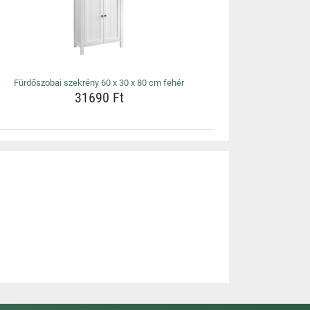
Fürdőszobai szekrény 60 x 30 x 80 cm fehér
31690 Ft