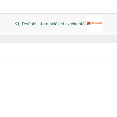
További információkért az eladótól