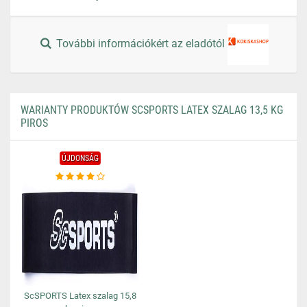
További információkért az eladótól
WARIANTY PRODUKTÓW SCSPORTS LATEX SZALAG 13,5 KG
PIROS
ÚJDONSÁG
ScSPORTS Latex szalag 15,8