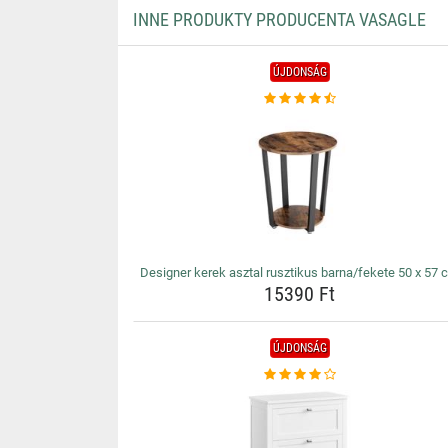
INNE PRODUKTY PRODUCENTA VASAGLE
ÚJDONSÁG
Designer kerek asztal rusztikus barna/fekete 50 x 57 
15390 Ft
ÚJDONSÁG