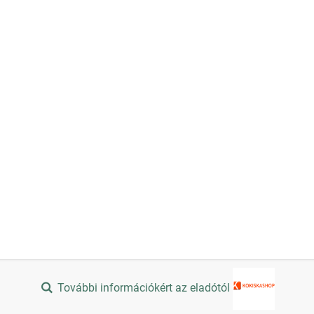
További információkért az eladótól