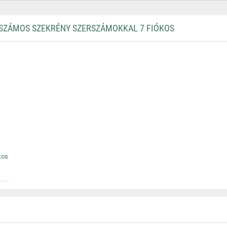
SZÁMOS SZEKRÉNY SZERSZÁMOKKAL 7 FIÓKOS
kos