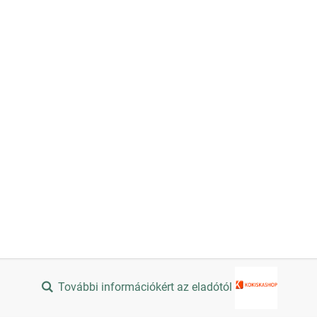
További információkért az eladótól